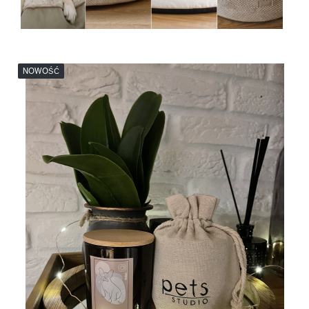
NOWOŚĆ