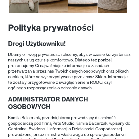
Polityka prywatności
Drogi Użytkowniku!
Dbamy o Twoją prywatność i chcemy, abyś w czasie korzystania z
naszych usług czuł się komfortowo. Dlatego też poniżej
prezentujemy Ci najważniejsze informacje o zasadach
przetwarzania przez nas Twoich danych osobowych oraz plikach
cookies, które są wykorzystywane przez nasz Sklep. Informacje
te zostały przygotowane z uwzględnieniem RODO, czyli
ogólnego rozporządzenia o ochronie danych.
ADMINISTRATOR DANYCH
OSOBOWYCH
Kamila Balcerzak, przedsiębiorca prowadzący działalność
gospodarczą pod firmą Pets Studio Kamila Balcerzak, wpisany do
Centralnej Ewidencji i Informacji o Działalności Gospodarczej
prowadzonej przez ministra właściwego do spraw gospodarki i