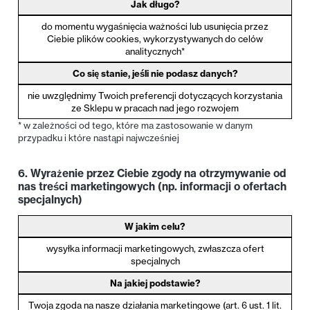
Jak długo?
do momentu wygaśnięcia ważności lub usunięcia przez
Ciebie plików cookies, wykorzystywanych do celów
analitycznych*
Co się stanie, jeśli nie podasz danych?
nie uwzględnimy Twoich preferencji dotyczących korzystania
ze Sklepu w pracach nad jego rozwojem
* w zależności od tego, które ma zastosowanie w danym
przypadku i które nastąpi najwcześniej
6. Wyrażenie przez Ciebie zgody na otrzymywanie od
nas treści marketingowych (np. informacji o ofertach
specjalnych)
W jakim celu?
wysyłka informacji marketingowych, zwłaszcza ofert
specjalnych
Na jakiej podstawie?
Twoja zgoda na nasze działania marketingowe (art. 6 ust. 1 lit.