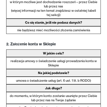
w którym możliwe jest dochodzenie roszczeń – przez Ciebie
lub przez nas
(więcej informacji na ten temat znajdziesz w ostatniej tabeli
tej sekcji)
Co się stanie, jeśli nie podasz danych?
nie będziesz mieć możliwości złożenia zamówienia
2. Założenie konta w Sklepie
W jakim celu?
realizacja umowy o świadczenie usługi prowadzenia konta w
Sklepie
Na jakiej podstawie?
umowa o świadczenie usług (art. 6 ust. 1 lit. b RODO)
Jak długo?
do momentu, w którym konto zostanie usunięte przez Ciebie
lub przez nas na Twoje żądanie