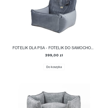
FOTELIK DLA PSA - FOTELIK DO SAMOCHODU
399,00 zł
Do koszyka