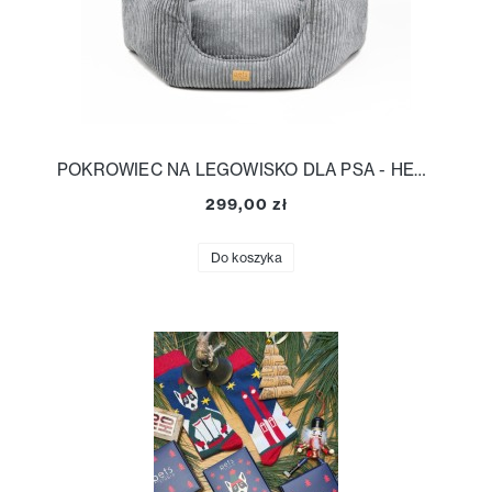
POKROWIEC NA LEGOWISKO DLA PSA - HEKSAGON
299,00 zł
Do koszyka