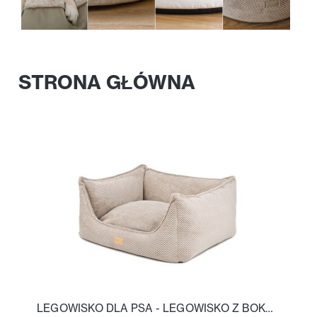
STRONA GŁÓWNA
LEGOWISKO DLA PSA - LEGOWISKO Z BOKAMI