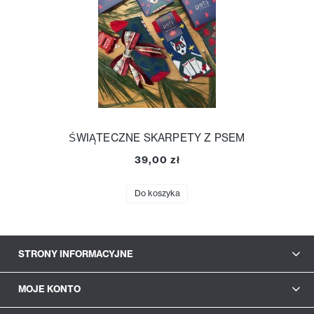
ŚWIĄTECZNE SKARPETY Z PSEM
39,00 zł
Do koszyka
STRONY INFORMACYJNE
MOJE KONTO