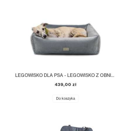
LEGOWISKO DLA PSA - LEGOWISKO Z OBNIŻONYMI BOKAMI
439,00 zł
Do koszyka