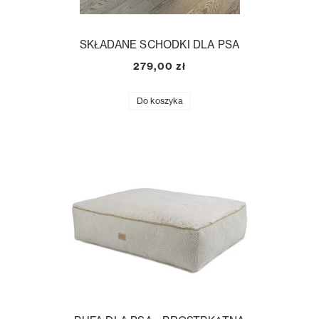
SKŁADANE SCHODKI DLA PSA
279,00 zł
Do koszyka