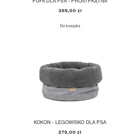
PUFA DLA PSA - PROSTPKĄTNA
369,00 zł
Do koszyka
KOKON - LEGOWISKO DLA PSA
279,00 zł