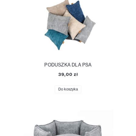
PODUSZKA DLA PSA
39,00 zł
Do koszyka