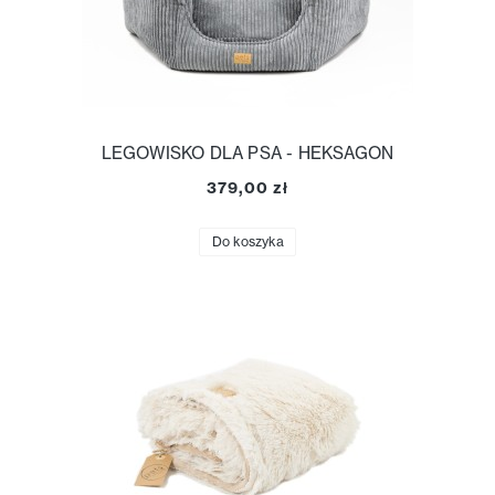
LEGOWISKO DLA PSA - HEKSAGON
379,00 zł
Do koszyka