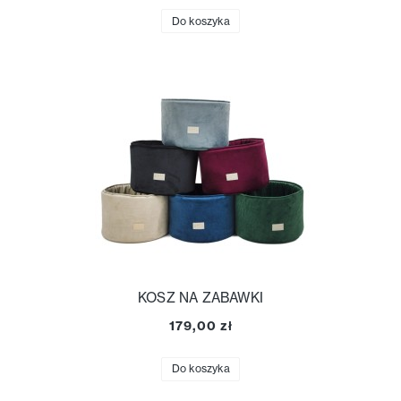
Do koszyka
KOSZ NA ZABAWKI
179,00 zł
Do koszyka