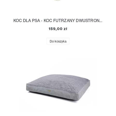
KOC DLA PSA - KOC FUTRZANY DWUSTRONNY
159,00 zł
Do koszyka