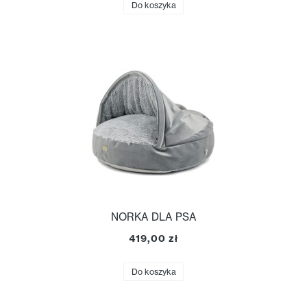
Do koszyka
NORKA DLA PSA
419,00 zł
Do koszyka