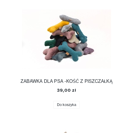
ZABAWKA DLA PSA -KOŚĆ Z PISZCZAŁKĄ
39,00 zł
Do koszyka