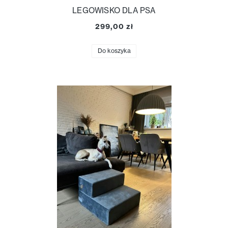
LEGOWISKO DLA PSA
299,00 zł
Do koszyka