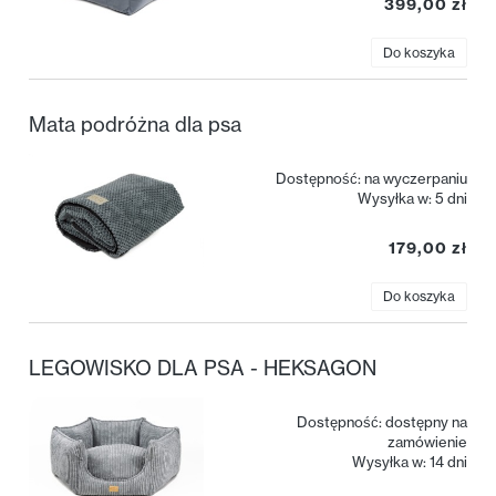
399,00 zł
Do koszyka
Mata podróżna dla psa
Dostępność:
na wyczerpaniu
Wysyłka w:
5 dni
179,00 zł
Do koszyka
LEGOWISKO DLA PSA - HEKSAGON
Dostępność:
dostępny na
zamówienie
Wysyłka w:
14 dni