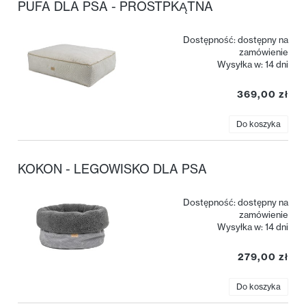
PUFA DLA PSA - PROSTPKĄTNA
Dostępność:
dostępny na
zamówienie
Wysyłka w:
14 dni
369,00 zł
Do koszyka
KOKON - LEGOWISKO DLA PSA
Dostępność:
dostępny na
zamówienie
Wysyłka w:
14 dni
279,00 zł
Do koszyka