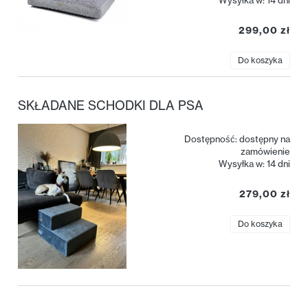
299,00 zł
Do koszyka
SKŁADANE SCHODKI DLA PSA
Dostępność:
dostępny na
zamówienie
Wysyłka w:
14 dni
279,00 zł
Do koszyka