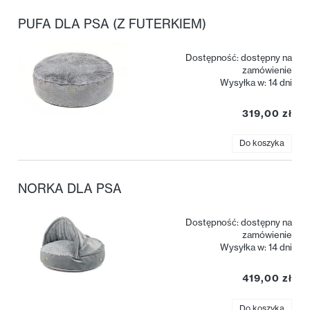
PUFA DLA PSA (Z FUTERKIEM)
Dostępność:
dostępny na
zamówienie
Wysyłka w:
14 dni
319,00 zł
Do koszyka
NORKA DLA PSA
Dostępność:
dostępny na
zamówienie
Wysyłka w:
14 dni
419,00 zł
Do koszyka