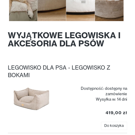
WYJĄTKOWE LEGOWISKA I
AKCESORIA DLA PSÓW
LEGOWISKO DLA PSA - LEGOWISKO Z
BOKAMI
Dostępność:
dostępny na
zamówienie
Wysyłka w:
14 dni
419,00 zł
Do koszyka