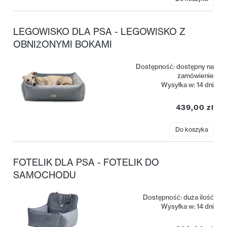
LEGOWISKO DLA PSA - LEGOWISKO Z
OBNIŻONYMI BOKAMI
Dostępność:
dostępny na
zamówienie
Wysyłka w:
14 dni
439,00 zł
Do koszyka
FOTELIK DLA PSA - FOTELIK DO
SAMOCHODU
Dostępność:
duża ilość
Wysyłka w:
14 dni